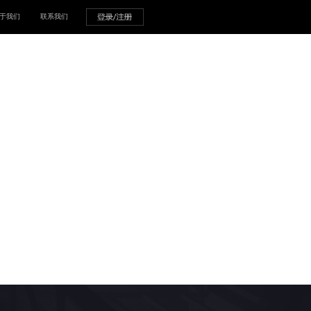
动中心
资讯中心
官方公告
帮助中心
关于我们
EPIC全球热游
极速稳定，随时可暂停
立即下载