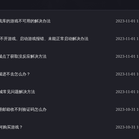
epic游戏库的游戏不可用的解决办法
EPIC打不开游戏、启动游戏报错、未