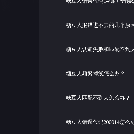
糖豆人错误代码14/账户错误
糖豆人报错进不去的几个原
糖豆人认证失败和匹配不到
糖豆人频繁掉线怎么办？
糖豆人匹配不到人怎么办？
糖豆人错误代码200014怎么