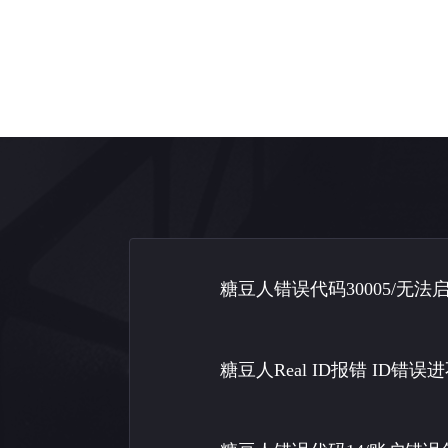
糖豆人错误代码30005/无
糖豆人Real ID报错 ID错