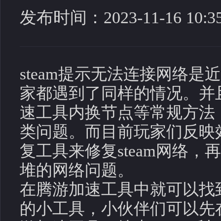
发布时间：2023-11-16 10:35
steam提示无法连接网络
家都遇到了同样的情况。并
速工具内换节点等常规方法
类问题。而目前玩家们反映
复工具来修复steam网络
堆的网络问题。
在腾游加速工具中就可以找到
的小工具，小伙伴们可以先