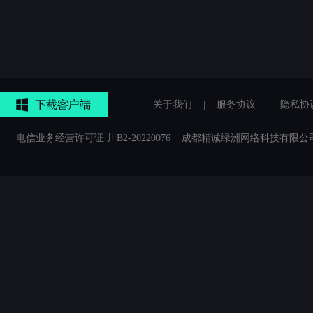
关于我们
|
服务协议
|
隐私协
电信业务经营许可证 川B2-20220076 成都精诚绿洲网络科技有