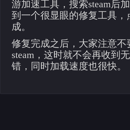
游加速工具，搜索steam
到一个很显眼的修复工具，
成。
修复完成之后，大家注意不
steam，这时就不会再收到无
错，同时加载速度也很快。