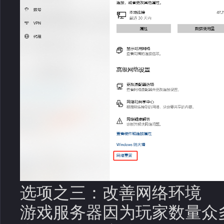
选项之三：改善网络环境
游戏服务器因为玩家数量众