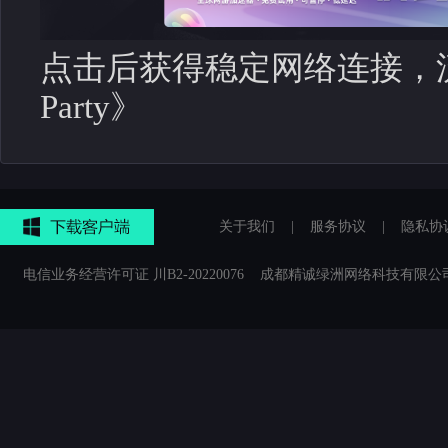
点击后获得稳定网络连接，
Party》
关于我们
|
服务协议
|
隐私协
电信业务经营许可证 川B2-20220076 成都精诚绿洲网络科技有