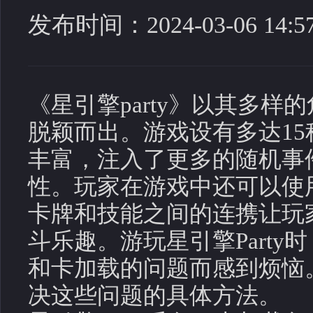
发布时间：2024-03-06 14:57
《星引擎party》以其多
脱颖而出。游戏设有多达1
丰富，注入了更多的随机事
性。玩家在游戏中还可以使
卡牌和技能之间的连携让玩
斗乐趣。游玩星引擎Part
和卡加载的问题而感到烦恼
决这些问题的具体方法。