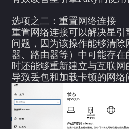
选项之二：重置网络连接
重置网络连接可以解决星引擎
问题，因为该操作能够清除
器、路由器等）中可能存在
时还能够重新建立与互联网
导致丢包和加载卡顿的网络