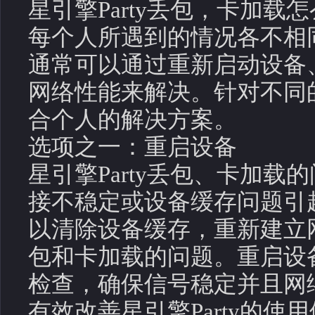
星引擎Party丢包，卡加载
每个人所遇到的情况各不相
通常可以通过重新启动设备
网络性能来解决。针对不同
合个人的解决方案。
选项之一：重启设备
星引擎Party丢包、卡加
接不稳定或设备缓存问题引
以清除设备缓存，重新建立
包和卡加载的问题。重启设
检查，确保信号稳定并且网
有效改善星引擎Party的使